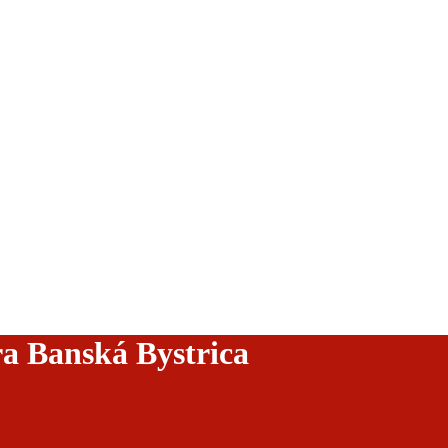
ra Banská Bystrica