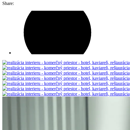
Share: