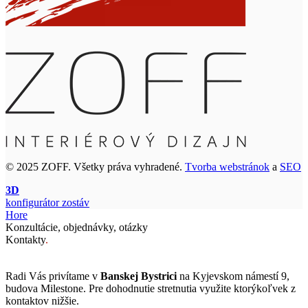
© 2025 ZOFF. Všetky práva vyhradené.
Tvorba webstránok
a
SEO
3D
konfigurátor zostáv
Hore
Konzultácie, objednávky, otázky
Kontakty
.
Radi Vás privítame v
Banskej Bystrici
na Kyjevskom námestí 9,
budova Milestone. Pre dohodnutie stretnutia využite ktorýkoľvek z
kontaktov nižšie.